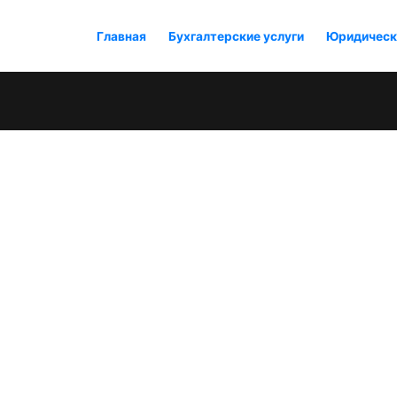
Главная
Бухгалтерские услуги
Юридическ