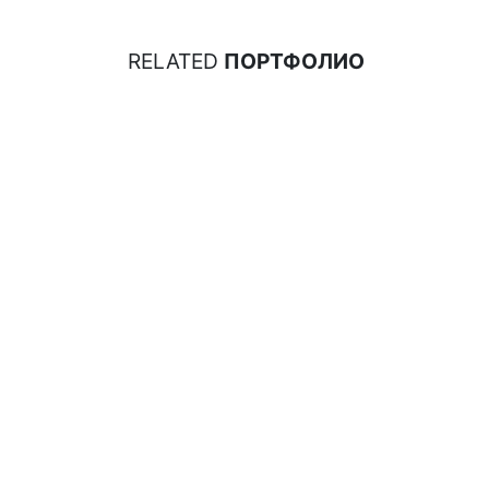
RELATED
ПОРТФОЛИО