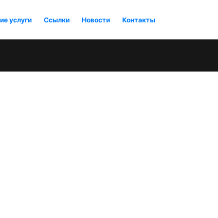
ие услуги
Ссылки
Новости
Контакты